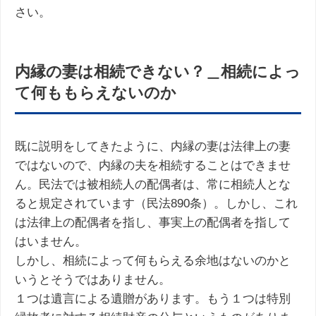
さい。
内縁の妻は相続できない？＿相続によっ
て何ももらえないのか
既に説明をしてきたように、内縁の妻は法律上の妻
ではないので、内縁の夫を相続することはできませ
ん。民法では被相続人の配偶者は、常に相続人とな
ると規定されています（民法890条）。しかし、これ
は法律上の配偶者を指し、事実上の配偶者を指して
はいません。
しかし、相続によって何もらえる余地はないのかと
いうとそうではありません。
１つは遺言による遺贈があります。もう１つは特別