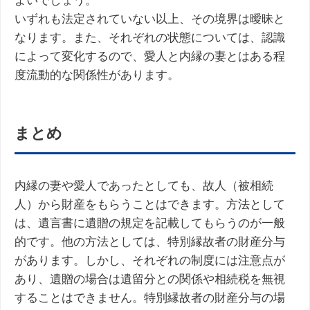
よいでしょう。
いずれも法定されていない以上、その境界は曖昧と
なります。また、それぞれの状態については、認識
によって変化するので、愛人と内縁の妻とはある程
度流動的な関係性があります。
まとめ
内縁の妻や愛人であったとしても、故人（被相続
人）から財産をもらうことはできます。方法として
は、遺言書に遺贈の規定を記載してもらうのが一般
的です。他の方法としては、特別縁故者の財産分与
があります。しかし、それぞれの制度には注意点が
あり、遺贈の場合は遺留分との関係や相続税を無視
することはできません。特別縁故者の財産分与の場