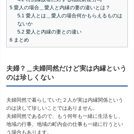
5
愛人の場合＿愛人と内縁の妻の違いとは？
5.1
愛人とは＿愛人の場合何かもらえるものは
ないか
5.2
愛人と内縁の妻との違い
6
まとめ
夫婦？＿夫婦同然だけど実は内縁という
のは珍しくない
夫婦同然で暮らしていた２人が実は内縁関係という
のは決して珍しいことではありません。
夫婦同然であるので、もう何年も一緒に生活をし、
地域の行事、地域の町内会の仕事も一緒に行うとい
う場合もあります。