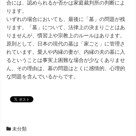
合には、認められるか否かは家庭裁判所の判断によ
ります。
いずれの場合においても、最後に「墓」の問題が残
ります。「墓」について、法律上の決まりごとはあ
りませんが、慣習上や宗教上のルールはあります。
原則として、日本の現代の墓は「家ごと」に管理さ
れています。愛人や内縁の妻が、内縁の夫の墓に入
るということは事実上困難な場合が少なくありませ
ん。その理由は、墓の問題はとくに感情的、心理的
な問題を含んでいるからです。
未分類