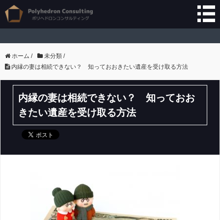
ホーム
/
未分類
/
内縁の妻は相続できない？ 知っておおきたい遺産を受け取る方法
内縁の妻は相続できない？ 知っておお
きたい遺産を受け取る方法