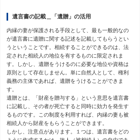
遺言書の記載＿「遺贈」の活用
内縁の妻が保護される手段として、最も一般的なの
が遺言書に遺贈に関する記述を記載してもらうとい
うということです。相続することができるのは、法
定された相続人の地位を有するものに限定されま
す。しかし、遺贈をうけるのに必要な地位や資格は
原則として存在しません。単に自然人として、権利
義務の主体であれば、遺贈をうけることができま
す。
遺贈とは、「財産を贈与する」という意思を遺言書
に記載し、その者が死亡すると同時に効力を発生す
るものです。この制度を利用すれば、内縁の妻も被
相続人から財産をもらうことができます。
しかし、注意点があります。１つは、遺言書をどの