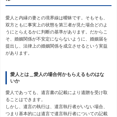
愛人と内縁の妻との境界線は曖昧です。そもそも、
双方ともに事実上の状態を第三者が見た場合どのよ
うにとらえるかに判断の基準があります。だからこ
そ、婚姻関係が不安定にならないように、婚姻届を
提出し、法律上の婚姻関係を成立させるという実益
があります。
愛人とは＿愛人の場合何かもらえるものはな
いか
愛人であっても、遺言書の記載により遺贈を受け取
ることはできます。
しかし、遺言の執行は、遺言執行者がいない場合、
つまり基本的には遺言で遺言執行者についての記載