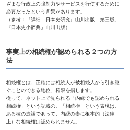
ざまな行政上の強制力やサービスを行使するために
必要だったという背景があります。
（参考：『詳細 日本史研究』山川出版 第三版、
『日本史小辞典』山川出版）
事実上の相続権が認められる２つの方
法
相続権とは、正確には相続人が被相続人から引き継
ぐことのできる地位、権限を指します。
従って、ネット上で見られる「内縁でも認められる
相続権」という記載の、「相続権」という表現は、
ある種の造語であって、内縁の妻に根本的（法律
上）な相続権は認められません。