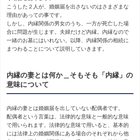
こうした２人が、婚姻届を出さないのはさまざまな
理由があっての事です。
しかし、内縁関係の男女のうち、一方が死亡した場
合に問題が生じます。夫婦だけど内縁。内縁なので
一緒のお墓にはいれない。以降、内縁関係の相続に
まつわることについて説明していきます。
内縁の妻とは何か＿そもそも「内縁」の
意味について
内縁の妻とは婚姻届を出していない配偶者です。
配偶者という言葉は、法律的な意味と一般的な意味
で用いられます。法律的な意味で用いると、基本的
には法律上の婚姻関係にある場合のそれぞれから他