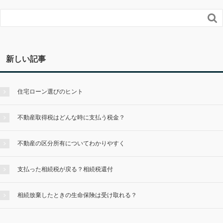

新しい記事
住宅ローン選びのヒント
不動産取得税はどんな時に支払う税金？
不動産の区分所有についてわかりやすく
支払った相続税が戻る？相続税還付
相続放棄したときの生命保険は受け取れる？