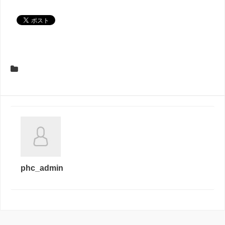
phc_admin